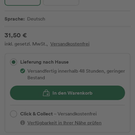
Sprache:
Deutsch
31,50 €
inkl. gesetzl. MwSt.,
Versandkostenfrei
Lieferung nach Hause
Versandfertig innerhalb 48 Stunden, geringer
Bestand
In den Warenkorb
Click & Collect
– Versandkostenfrei
Verfügbarkeit in Ihrer Nähe prüfen