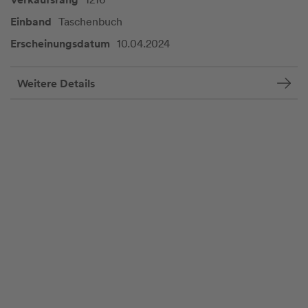
Einband
Taschenbuch
Erscheinungsdatum
10.04.2024
Weitere Details