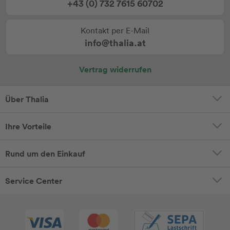
+43 (0) 732 7615 60702
Kontakt per E-Mail
info@thalia.at
Vertrag widerrufen
Über Thalia
Ihre Vorteile
Rund um den Einkauf
Service Center