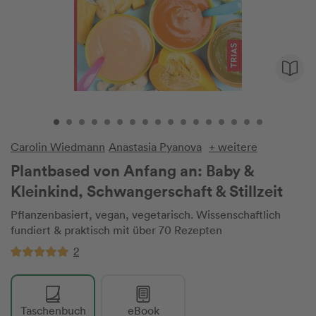
Carolin Wiedmann
Anastasia Pyanova
+ weitere
Plantbased von Anfang an: Baby &
Kleinkind, Schwangerschaft & Stillzeit
Pflanzenbasiert, vegan, vegetarisch. Wissenschaftlich
fundiert & praktisch mit über 70 Rezepten
2
Taschenbuch
eBook