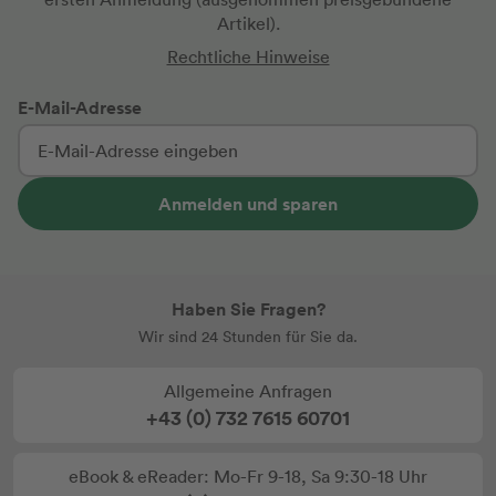
Artikel).
Rechtliche Hinweise
E-Mail-Adresse
Anmelden und sparen
Haben Sie Fragen?
Wir sind 24 Stunden für Sie da.
Allgemeine Anfragen
+43 (0) 732 7615 60701
eBook & eReader: Mo-Fr 9-18, Sa 9:30-18 Uhr